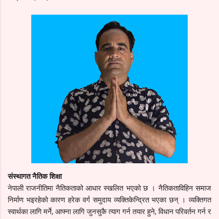
संस्थागत नैतिक शिक्षा
नेपाली राजनीतिमा नैतिकताको आधार स्खलित भएको छ । नैतिकताविहिन समाज
निर्माण भइरहेको कारण हरेक वर्ग समुदाय व्यक्तिकेन्द्रित भएका छन् । व्यक्तिगत
स्वार्थका लागि मर्ने, आफ्ना लागि जुनसुकै त्याग गर्न तयार हुने, विधान परिवर्तन गर्न र