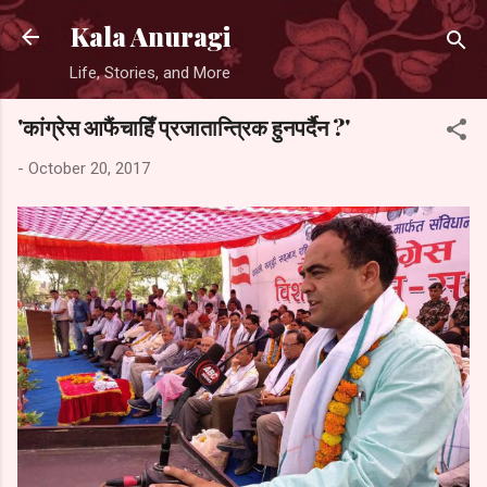
Skip to main content
Kala Anuragi
Life, Stories, and More
'कांग्रेस आफैंचाहिँ प्रजातान्त्रिक हुनपर्दैन ?'
-
October 20, 2017