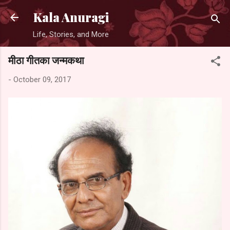
Skip to main content
Kala Anuragi
Life, Stories, and More
मीठा गीतका जन्मकथा
-
October 09, 2017