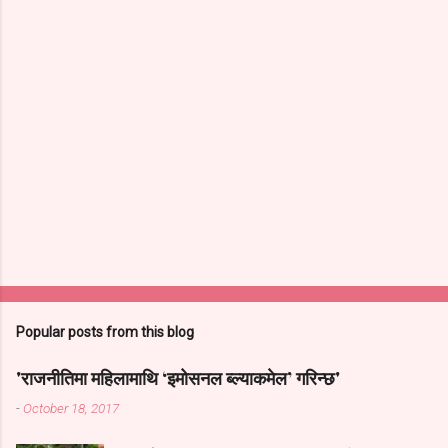
s
Popular posts from this blog
'राजनीतिमा महिलामाथि ‘इमोसनल ब्ल्याकमेल’ गरिन्छ'
-
October 18, 2017