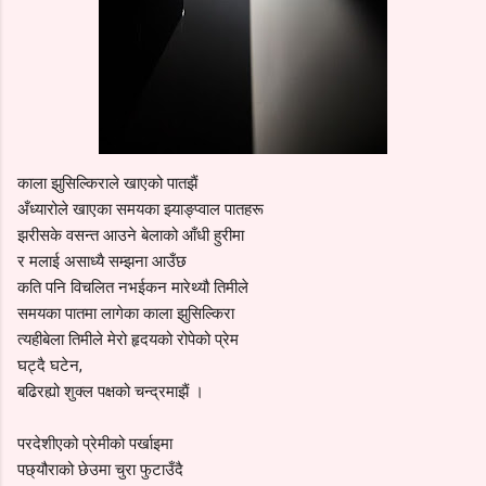
काला झुसिल्किराले खाएको पातझैं
अँध्यारोले खाएका समयका झ्याङ्प्वाल पातहरू
झरीसके वसन्त आउने बेलाको आँधी हुरीमा
र मलाई असाध्यै सम्झना आउँछ
कति पनि विचलित नभईकन मारेथ्यौ तिमीले
समयका पातमा लागेका काला झुसिल्किरा
त्यहीबेला तिमीले मेरो हृदयको रोपेको प्रेम
घट्दै घटेन,
बढिरह्यो शुक्ल पक्षको चन्द्रमाझैं ।
परदेशीएको प्रेमीको पर्खाइमा
पछ्यौराको छेउमा चुरा फुटाउँदै