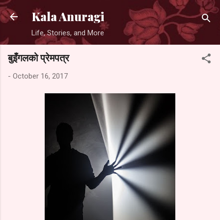
Skip to main content
Kala Anuragi
Life, Stories, and More
बुइँगलको प्रेमपत्र
-
October 16, 2017